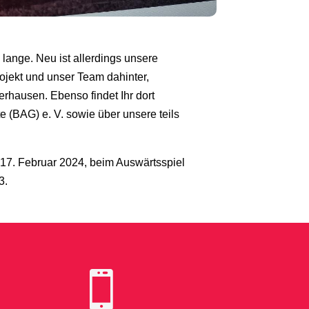
lange. Neu ist allerdings unsere
rojekt und unser Team dahinter,
erhausen. Ebenso findet Ihr dort
 (BAG) e. V. sowie über unsere teils
 17. Februar 2024, beim Auswärtsspiel
3.
