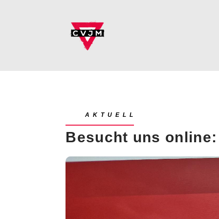
AKTUELL
Besucht uns online: