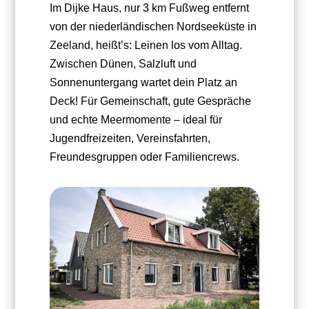
Im Dijke Haus, nur 3 km Fußweg entfernt
von der niederländischen Nordseeküste in
Zeeland, heißt’s: Leinen los vom Alltag.
Zwischen Dünen, Salzluft und
Sonnenuntergang wartet dein Platz an
Deck! Für Gemeinschaft, gute Gespräche
und echte Meermomente – ideal für
Jugendfreizeiten, Vereinsfahrten,
Freundesgruppen oder Familiencrews.