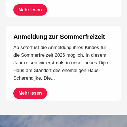
Mehr lesen
Anmeldung zur Sommerfreizeit
Ab sofort ist die Anmeldung ihres Kindes für
die Sommerfreizeit 2026 möglich. In diesem
Jahr reisen wir erstmals in unser neues Dijke-
Haus am Standort des ehemaligen Haus-
Scharendijke. Die...
Mehr lesen