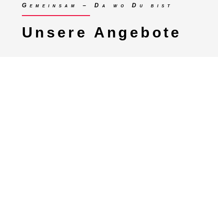
Gemeinsam – Da wo Du bist
Unsere Angebote