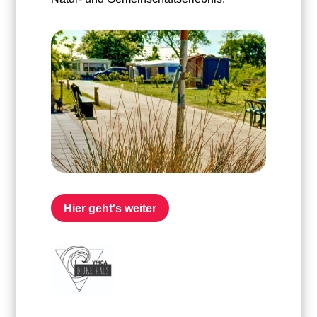
Hier geht's weiter