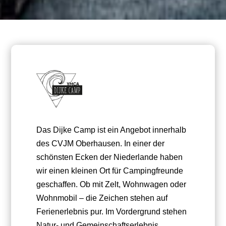
Das Dijke Camp ist ein Angebot innerhalb
des CVJM Oberhausen. In einer der
schönsten Ecken der Niederlande haben
wir einen kleinen Ort für Campingfreunde
geschaffen. Ob mit Zelt, Wohnwagen oder
Wohnmobil – die Zeichen stehen auf
Ferienerlebnis pur. Im Vordergrund stehen
Natur- und Gemeinschaftserlebnis.