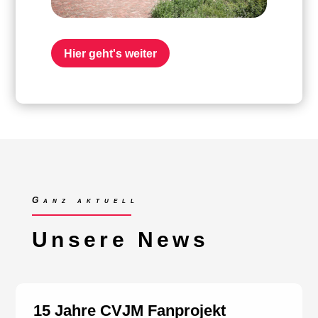
Hier geht's weiter
Ganz aktuell
Unsere News
15 Jahre CVJM Fanprojekt