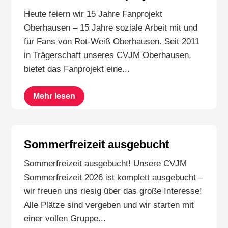
Heute feiern wir 15 Jahre Fanprojekt
Oberhausen – 15 Jahre soziale Arbeit mit und
für Fans von Rot-Weiß Oberhausen. Seit 2011
in Trägerschaft unseres CVJM Oberhausen,
bietet das Fanprojekt eine...
Mehr lesen
Sommerfreizeit ausgebucht
Sommerfreizeit ausgebucht! Unsere CVJM
Sommerfreizeit 2026 ist komplett ausgebucht –
wir freuen uns riesig über das große Interesse!
Alle Plätze sind vergeben und wir starten mit
einer vollen Gruppe...