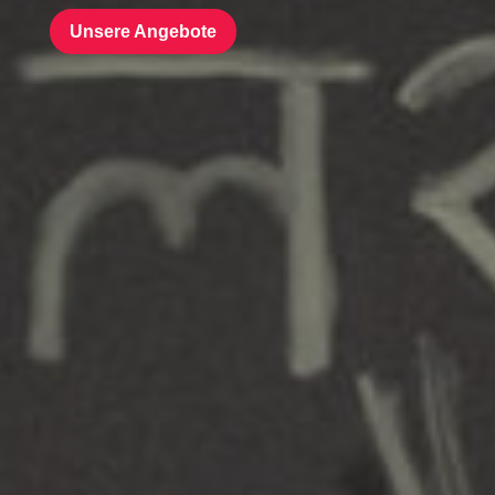
Unsere Angebote