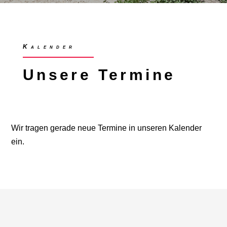
Kalender
Unsere Termine
Wir tragen gerade neue Termine in unseren Kalender
ein.