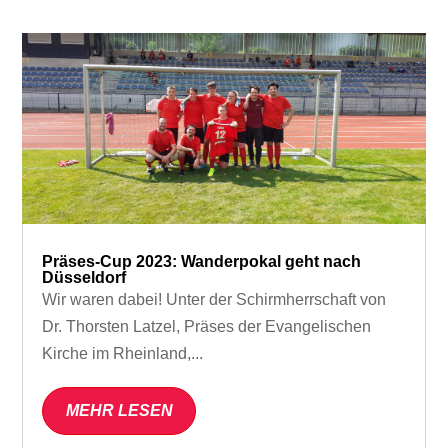
Präses-Cup 2023: Wanderpokal geht nach
Düsseldorf
Wir waren dabei! Unter der Schirmherrschaft von
Dr. Thorsten Latzel, Präses der Evangelischen
Kirche im Rheinland,...
MEHR LESEN