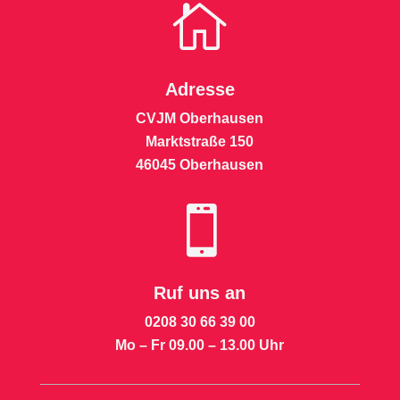

Adresse
CVJM Oberhausen
Marktstraße 150
46045 Oberhausen

Ruf uns an
0208 30 66 39 00
Mo – Fr 09.00 – 13.00 Uhr