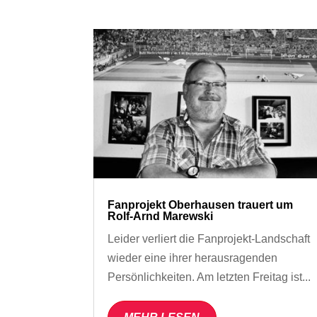
Fanprojekt Oberhausen trauert um
Rolf-Arnd Marewski
Leider verliert die Fanprojekt-Landschaft
wieder eine ihrer herausragenden
Persönlichkeiten. Am letzten Freitag ist...