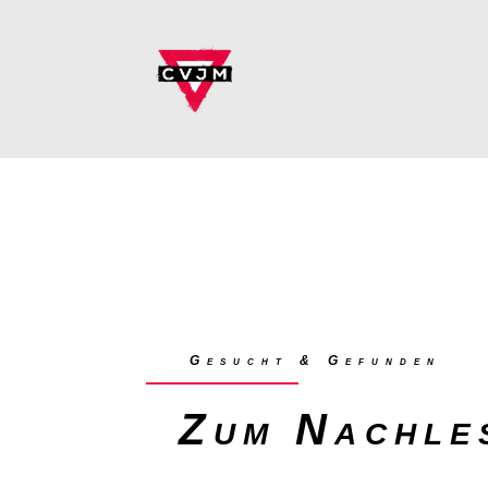
Gesucht & Gefunden
Zum Nachle