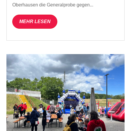
Oberhausen die Generalprobe gegen...
MEHR LESEN