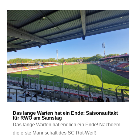
Das lange Warten hat ein Ende: Saisonauftakt
für RWO am Samstag
Das lange Warten hat endlich ein Ende! Nachdem
die erste Mannschaft des SC Rot-Weiß