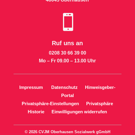

Ruf uns an
0208 30 66 39 00
Mo – Fr 09.00 – 13.00 Uhr
Impressum
Datenschutz
Hinweisgeber-
Portal
Privatsphäre-Einstellungen
Privatsphäre
Historie
Einwilligungen widerrufen
© 2026 CVJM Oberhausen Sozialwerk gGmbH