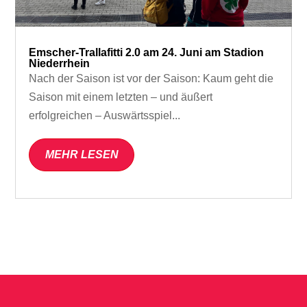
Emscher-Trallafitti 2.0 am 24. Juni am Stadion
Niederrhein
Nach der Saison ist vor der Saison: Kaum geht die
Saison mit einem letzten – und äußert
erfolgreichen – Auswärtsspiel...
MEHR LESEN